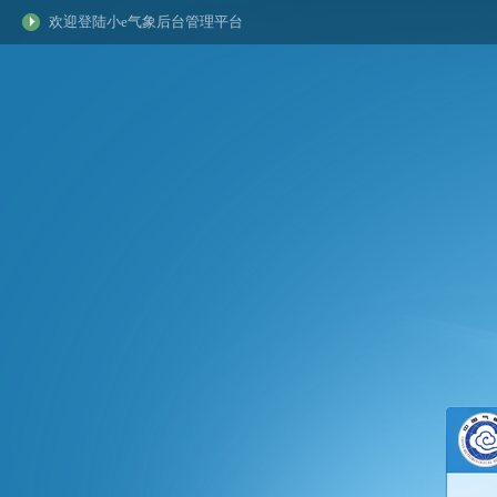
欢迎登陆小e气象后台管理平台