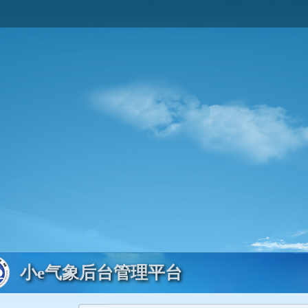
小e气象后台管理平台